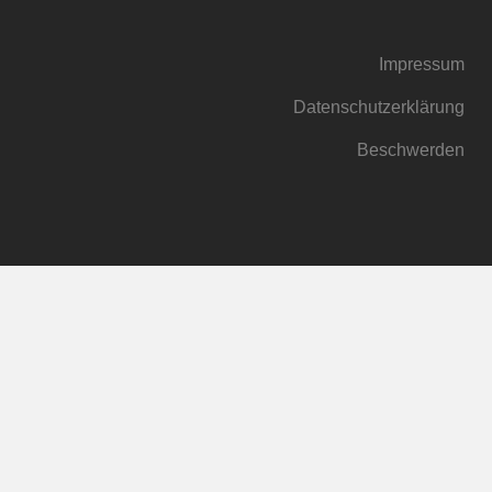
Impressum
Datenschutzerklärung
Beschwerden