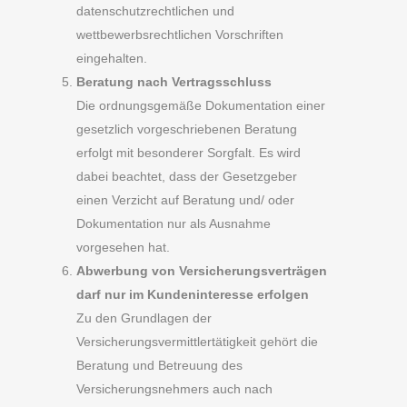
datenschutzrechtlichen und
wettbewerbsrechtlichen Vorschriften
eingehalten.
Beratung nach Vertragsschluss
Die ordnungsgemäße Dokumentation einer
gesetzlich vorgeschriebenen Beratung
erfolgt mit besonderer Sorgfalt. Es wird
dabei beachtet, dass der Gesetzgeber
einen Verzicht auf Beratung und/ oder
Dokumentation nur als Ausnahme
vorgesehen hat.
Abwerbung von Versicherungsverträgen
darf nur im Kundeninteresse erfolgen
Zu den Grundlagen der
Versicherungsvermittlertätigkeit gehört die
Beratung und Betreuung des
Versicherungsnehmers auch nach