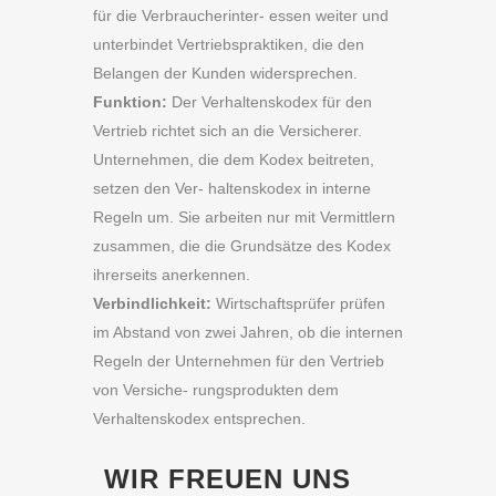
für die Verbraucherinter- essen weiter und
unterbindet Vertriebspraktiken, die den
Belangen der Kunden widersprechen.
Funktion:
Der Verhaltenskodex für den
Vertrieb richtet sich an die Versicherer.
Unternehmen, die dem Kodex beitreten,
setzen den Ver- haltenskodex in interne
Regeln um. Sie arbeiten nur mit Vermittlern
zusammen, die die Grundsätze des Kodex
ihrerseits anerkennen.
Verbindlichkeit:
Wirtschaftsprüfer prüfen
im Abstand von zwei Jahren, ob die internen
Regeln der Unternehmen für den Vertrieb
von Versiche- rungsprodukten dem
Verhaltenskodex entsprechen.
WIR FREUEN UNS