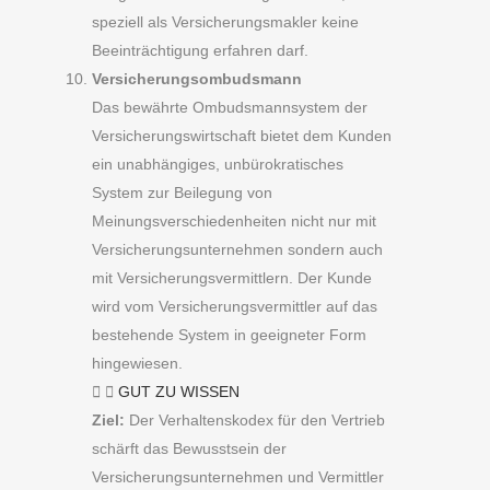
speziell als Versicherungsmakler keine
Beeinträchtigung erfahren darf.
Versicherungsombudsmann
Das bewährte Ombudsmannsystem der
Versicherungswirtschaft bietet dem Kunden
ein unabhängiges, unbürokratisches
System zur Beilegung von
Meinungsverschiedenheiten nicht nur mit
Versicherungsunternehmen sondern auch
mit Versicherungsvermittlern. Der Kunde
wird vom Versicherungsvermittler auf das
bestehende System in geeigneter Form
hingewiesen.
GUT ZU WISSEN
Ziel:
Der Verhaltenskodex für den Vertrieb
schärft das Bewusstsein der
Versicherungsunternehmen und Vermittler