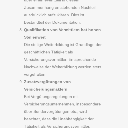
Zusammenhang entstehenden Nachteil
ausdrücklich aufzuklären. Dies ist
Bestandteil der Dokumentation.
Qualifikation von Vermittlern hat hohen
Stellenwert
Die stetige Weiterbildung ist Grundlage der
geschäftlichen Tätigkeit als
Versicherungsvermittler. Entsprechende
Nachweise der Weiterbildung werden stets
vorgehalten.
Zusatzvergütungen von
Versicherungsmaklern
Bei Vergütungsregelungen mit
Versicherungsunternehmen, insbesondere
über Sondervergütungen etc., wird
beachtet, dass die Unabhängigkeit der
Tätigkeit als Versicherungsvermittler,