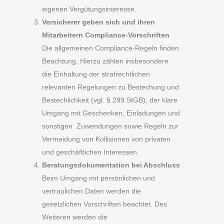
eigenen Vergütungsinteresse.
Versicherer geben sich und ihren
Mitarbeitern Compliance-Vorschriften
Die allgemeinen Compliance-Regeln finden
Beachtung. Hierzu zählen insbesondere
die Einhaltung der strafrechtlichen
relevanten Regelungen zu Bestechung und
Bestechlichkeit (vgl. § 299 StGB), der klare
Umgang mit Geschenken, Einladungen und
sonstigen Zuwendungen sowie Regeln zur
Vermeidung von Kollisionen von privaten
und geschäftlichen Interessen.
Beratungsdokumentation bei Abschluss
Beim Umgang mit persönlichen und
vertraulichen Daten werden die
gesetzlichen Vorschriften beachtet. Des
Weiteren werden die