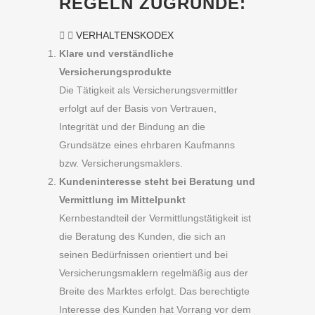
REGELN ZUGRUNDE:
VERHALTENSKODEX
Klare und verständliche
Versicherungsprodukte
Die Tätigkeit als Versicherungsvermittler
erfolgt auf der Basis von Vertrauen,
Integrität und der Bindung an die
Grundsätze eines ehrbaren Kaufmanns
bzw. Versicherungsmaklers.
Kundeninteresse steht bei Beratung und
Vermittlung im Mittelpunkt
Kernbestandteil der Vermittlungstätigkeit ist
die Beratung des Kunden, die sich an
seinen Bedürfnissen orientiert und bei
Versicherungsmaklern regelmäßig aus der
Breite des Marktes erfolgt. Das berechtigte
Interesse des Kunden hat Vorrang vor dem