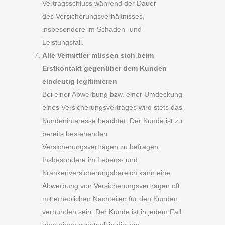
Vertragsschluss während der Dauer
des Versicherungsverhältnisses,
insbesondere im Schaden- und
Leistungsfall.
Alle Vermittler müssen sich beim
Erstkontakt gegenüber dem Kunden
eindeutig legitimieren
Bei einer Abwerbung bzw. einer Umdeckung
eines Versicherungsvertrages wird stets das
Kundeninteresse beachtet. Der Kunde ist zu
bereits bestehenden
Versicherungsverträgen zu befragen.
Insbesondere im Lebens- und
Krankenversicherungsbereich kann eine
Abwerbung von Versicherungsverträgen oft
mit erheblichen Nachteilen für den Kunden
verbunden sein. Der Kunde ist in jedem Fall
über einen eventuell in diesem