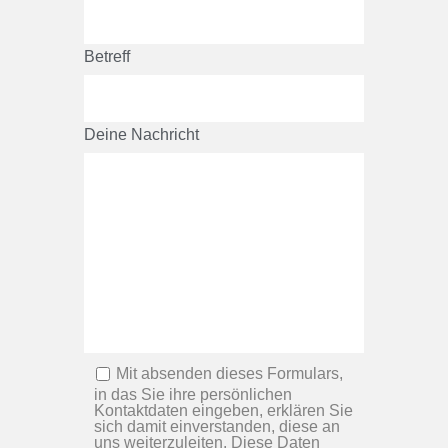
Betreff
Deine Nachricht
Mit absenden dieses Formulars,
in das Sie ihre persönlichen
Kontaktdaten eingeben, erklären Sie
sich damit einverstanden, diese an
uns weiterzuleiten. Diese Daten