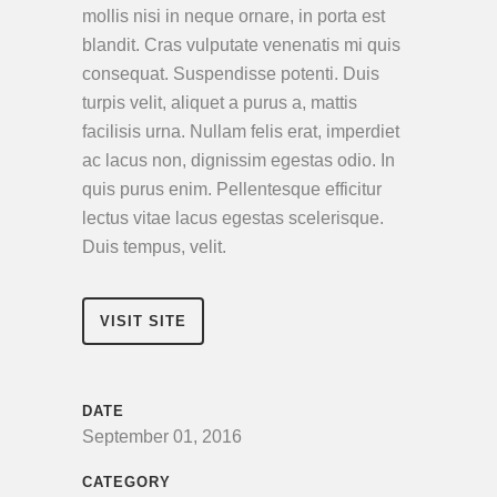
mollis nisi in neque ornare, in porta est
blandit. Cras vulputate venenatis mi quis
consequat. Suspendisse potenti. Duis
turpis velit, aliquet a purus a, mattis
facilisis urna. Nullam felis erat, imperdiet
ac lacus non, dignissim egestas odio. In
quis purus enim. Pellentesque efficitur
lectus vitae lacus egestas scelerisque.
Duis tempus, velit.
VISIT SITE
DATE
September 01, 2016
CATEGORY