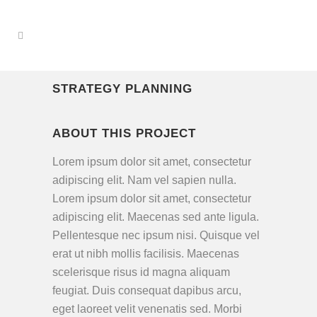
STRATEGY PLANNING
ABOUT THIS PROJECT
Lorem ipsum dolor sit amet, consectetur
adipiscing elit. Nam vel sapien nulla.
Lorem ipsum dolor sit amet, consectetur
adipiscing elit. Maecenas sed ante ligula.
Pellentesque nec ipsum nisi. Quisque vel
erat ut nibh mollis facilisis. Maecenas
scelerisque risus id magna aliquam
feugiat. Duis consequat dapibus arcu,
eget laoreet velit venenatis sed. Morbi